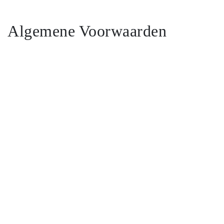
Algemene Voorwaarden