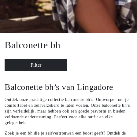
Balconette bh
Filter
Balconette bh’s van Lingadore
Ontdek onze prachtige collectie balconette bh’s. Ontworpen om je
comfortabel en zelfverzekerd te laten voelen. Onze balconette bh’s
zijn verleidelijk, maar hebben ook een goede pasvorm en bieden
voldoende ondersteuning. Perfect voor elke outfit en elke
gelegenheid.
Zoek je een bh die je zelfvertrouwen een boost geeft? Ontdek de