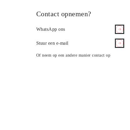
Contact opnemen?
WhatsApp ons
Stuur een e-mail
Of neem op een andere manier contact op