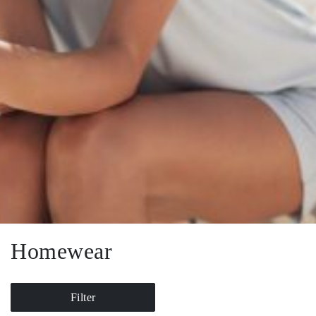
Homewear
Filter