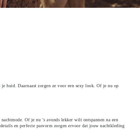
op je huid. Daarnaast zorgen ze
voor een sexy look. Of je nu op
e nachtmode. Of je nu ’s
avonds lekker wilt ontspannen na een
 details en perfecte pasvorm zorgen ervoor dat jouw nachtkleding