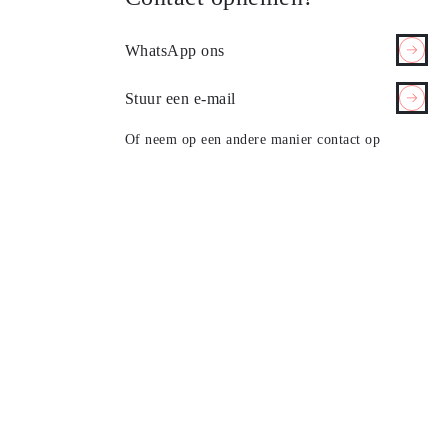
WhatsApp ons
Stuur een e-mail
Of neem op een andere manier contact op