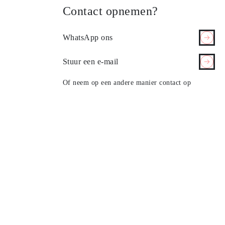
Contact opnemen?
WhatsApp ons
Stuur een e-mail
Of neem op een andere manier contact op