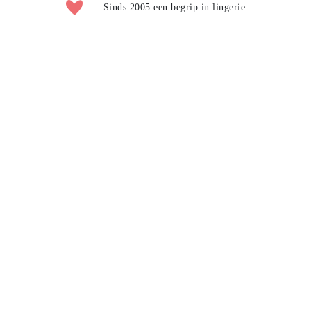
Sinds 2005 een begrip in lingerie