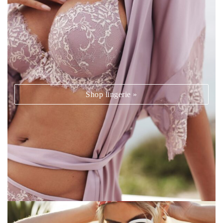
Shop lingerie »