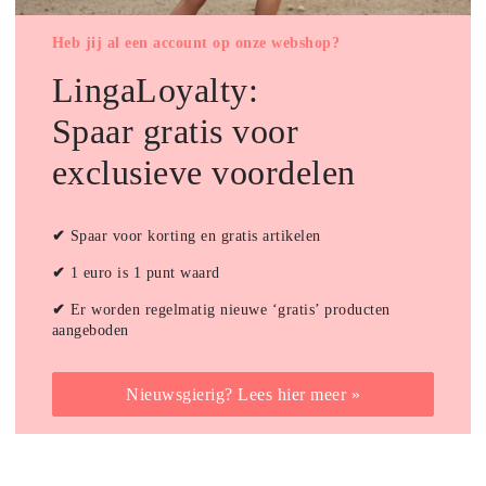
Heb jij al een account op onze webshop?
LingaLoyalty:
Spaar gratis voor
exclusieve voordelen
✔
Spaar voor korting en gratis artikelen
✔
1 euro is 1 punt waard
✔
Er worden regelmatig nieuwe ‘gratis’ producten
aangeboden
Nieuwsgierig? Lees hier meer »